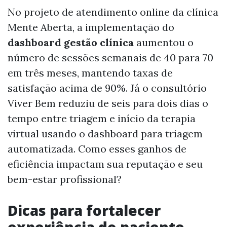
No projeto de atendimento online da clínica
Mente Aberta, a implementação do
dashboard gestão clínica
aumentou o
número de sessões semanais de 40 para 70
em três meses, mantendo taxas de
satisfação acima de 90%. Já o consultório
Viver Bem reduziu de seis para dois dias o
tempo entre triagem e início da terapia
virtual usando o dashboard para triagem
automatizada. Como esses ganhos de
eficiência impactam sua reputação e seu
bem-estar profissional?
Dicas para fortalecer