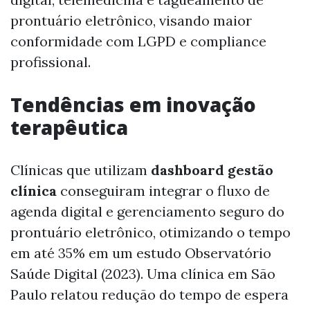
prontuário eletrônico, visando maior
conformidade com LGPD e compliance
profissional.
Tendências em inovação
terapêutica
Clínicas que utilizam
dashboard gestão
clínica
conseguiram integrar o fluxo de
agenda digital e gerenciamento seguro do
prontuário eletrônico, otimizando o tempo
em até 35% em um estudo Observatório
Saúde Digital (2023). Uma clínica em São
Paulo relatou redução do tempo de espera