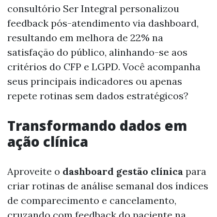
consultório Ser Integral personalizou
feedback pós-atendimento via dashboard,
resultando em melhora de 22% na
satisfação do público, alinhando-se aos
critérios do CFP e LGPD. Você acompanha
seus principais indicadores ou apenas
repete rotinas sem dados estratégicos?
Transformando dados em
ação clínica
Aproveite o
dashboard gestão clínica
para
criar rotinas de análise semanal dos índices
de comparecimento e cancelamento,
cruzando com feedback do paciente na