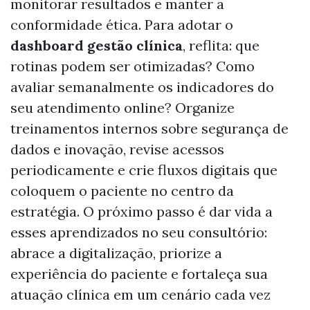
monitorar resultados e manter a
conformidade ética. Para adotar o
dashboard gestão clínica
, reflita: que
rotinas podem ser otimizadas? Como
avaliar semanalmente os indicadores do
seu atendimento online? Organize
treinamentos internos sobre segurança de
dados e inovação, revise acessos
periodicamente e crie fluxos digitais que
coloquem o paciente no centro da
estratégia. O próximo passo é dar vida a
esses aprendizados no seu consultório:
abrace a digitalização, priorize a
experiência do paciente e fortaleça sua
atuação clínica em um cenário cada vez