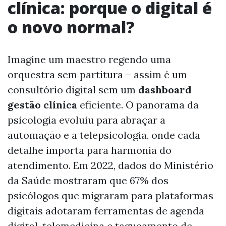
clínica: porque o digital é
o novo normal?
Imagine um maestro regendo uma
orquestra sem partitura – assim é um
consultório digital sem um
dashboard
gestão clínica
eficiente. O panorama da
psicologia evoluiu para abraçar a
automação e a telepsicologia, onde cada
detalhe importa para harmonia do
atendimento. Em 2022, dados do Ministério
da Saúde mostraram que 67% dos
psicólogos que migraram para plataformas
digitais adotaram ferramentas de agenda
digital, telemedicina e tagueamento de