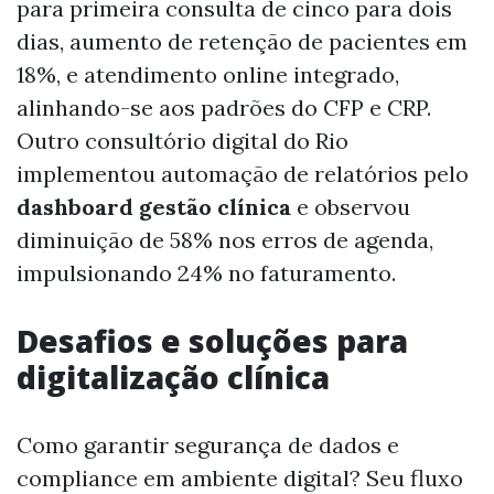
para primeira consulta de cinco para dois
dias, aumento de retenção de pacientes em
18%, e atendimento online integrado,
alinhando-se aos padrões do CFP e CRP.
Outro consultório digital do Rio
implementou automação de relatórios pelo
dashboard gestão clínica
e observou
diminuição de 58% nos erros de agenda,
impulsionando 24% no faturamento.
Desafios e soluções para
digitalização clínica
Como garantir segurança de dados e
compliance em ambiente digital? Seu fluxo