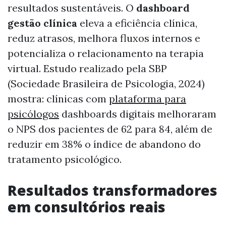
resultados sustentáveis. O
dashboard
gestão clínica
eleva a eficiência clínica,
reduz atrasos, melhora fluxos internos e
potencializa o relacionamento na terapia
virtual. Estudo realizado pela SBP
(Sociedade Brasileira de Psicologia, 2024)
mostra: clínicas com
plataforma para
psicólogos
dashboards digitais melhoraram
o NPS dos pacientes de 62 para 84, além de
reduzir em 38% o índice de abandono do
tratamento psicológico.
Resultados transformadores
em consultórios reais