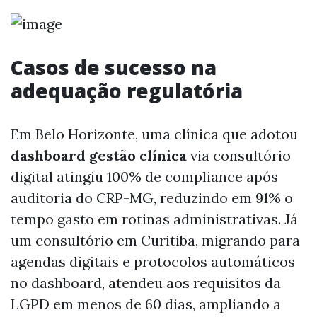
Casos de sucesso na
adequação regulatória
Em Belo Horizonte, uma clínica que adotou
dashboard gestão clínica
via consultório
digital atingiu 100% de compliance após
auditoria do CRP-MG, reduzindo em 91% o
tempo gasto em rotinas administrativas. Já
um consultório em Curitiba, migrando para
agendas digitais e protocolos automáticos
no dashboard, atendeu aos requisitos da
LGPD em menos de 60 dias, ampliando a