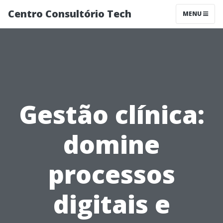
Centro Consultório Tech
MENU
Gestão clínica:
domine
processos
digitais e