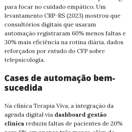
para focar no cuidado empático. Um
levantamento CRP-RS (2023) mostrou que
consultórios digitais que usaram
automação registraram 60% menos faltas e
30% mais eficiência na rotina diária, dados
reforçados por estudo do CFP sobre
telepsicologia.
Cases de automação bem-
sucedida
Na clínica Terapia Viva, a integração da
agenda digital via
dashboard gestão
clínica
reduziu faltas de pacientes de 20%