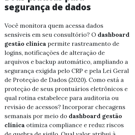
segurança de dados
Você monitora quem acessa dados
sensíveis em seu consultório? O
dashboard
gestão clínica
permite rastreamento de
logins, notificações de alteração de
arquivos e backup automático, ampliando a
segurança exigida pelo CRP e pela Lei Geral
de Proteção de Dados (2020). Como está a
proteção de seus prontuários eletrônicos e
qual rotina estabelece para auditoria ou
revisão de acessos? Incorporar checagens
semanais por meio do
dashboard gestão
clínica
otimiza compliance e reduz riscos
de quebra de sigilo. Qual valor atribui à