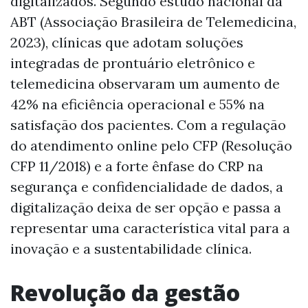
digitalizados. Segundo estudo nacional da
ABT (Associação Brasileira de Telemedicina,
2023), clínicas que adotam soluções
integradas de prontuário eletrônico e
telemedicina observaram um aumento de
42% na eficiência operacional e 55% na
satisfação dos pacientes. Com a regulação
do atendimento online pelo CFP (Resolução
CFP 11/2018) e a forte ênfase do CRP na
segurança e confidencialidade de dados, a
digitalização deixa de ser opção e passa a
representar uma característica vital para a
inovação e a sustentabilidade clínica.
Revolução da gestão