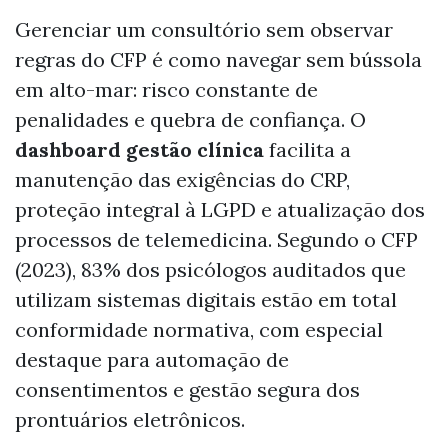
Gerenciar um consultório sem observar
regras do CFP é como navegar sem bússola
em alto-mar: risco constante de
penalidades e quebra de confiança. O
dashboard gestão clínica
facilita a
manutenção das exigências do CRP,
proteção integral à LGPD e atualização dos
processos de telemedicina. Segundo o CFP
(2023), 83% dos psicólogos auditados que
utilizam sistemas digitais estão em total
conformidade normativa, com especial
destaque para automação de
consentimentos e gestão segura dos
prontuários eletrônicos.