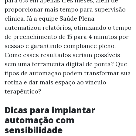
para 6% em apenas três meses, além de
proporcionar mais tempo para supervisão
clínica. Já a equipe Saúde Plena
automatizou relatórios, otimizando o tempo
de preenchimento de 15 para 4 minutos por
sessão e garantindo compliance pleno.
Como esses resultados seriam possíveis
sem uma ferramenta digital de ponta? Que
tipos de automação podem transformar sua
rotina e dar mais espaço ao vínculo
terapêutico?
Dicas para implantar
automação com
sensibilidade