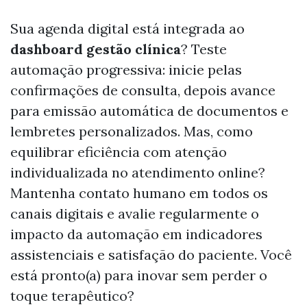
Sua agenda digital está integrada ao
dashboard gestão clínica
? Teste
automação progressiva: inicie pelas
confirmações de consulta, depois avance
para emissão automática de documentos e
lembretes personalizados. Mas, como
equilibrar eficiência com atenção
individualizada no atendimento online?
Mantenha contato humano em todos os
canais digitais e avalie regularmente o
impacto da automação em indicadores
assistenciais e satisfação do paciente. Você
está pronto(a) para inovar sem perder o
toque terapêutico?