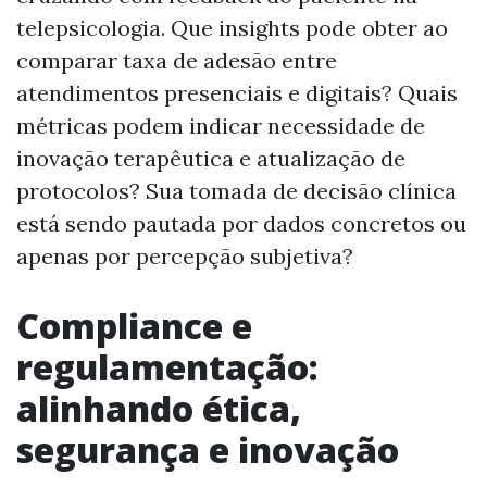
telepsicologia. Que insights pode obter ao
comparar taxa de adesão entre
atendimentos presenciais e digitais? Quais
métricas podem indicar necessidade de
inovação terapêutica e atualização de
protocolos? Sua tomada de decisão clínica
está sendo pautada por dados concretos ou
apenas por percepção subjetiva?
Compliance e
regulamentação:
alinhando ética,
segurança e inovação