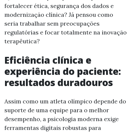
fortalecer ética, segurança dos dados e
modernização clínica? Já pensou como
seria trabalhar sem preocupações
regulatórias e focar totalmente na inovação
terapêutica?
Eficiência clínica e
experiência do paciente:
resultados duradouros
Assim como um atleta olímpico depende do
suporte de uma equipe para o melhor
desempenho, a psicologia moderna exige
ferramentas digitais robustas para