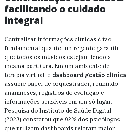
facilitando o cuidado
integral
Centralizar informações clínicas é tão
fundamental quanto um regente garantir
que todos os músicos estejam lendo a
mesma partitura. Em um ambiente de
terapia virtual, o
dashboard gestão clínica
assume papel de orquestrador, reunindo
anamneses, registros de evolução e
informações sensíveis em um só lugar.
Pesquisa do Instituto de Saúde Digital
(2023) constatou que 92% dos psicólogos
que utilizam dashboards relatam maior