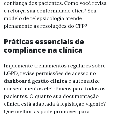
confiança dos pacientes. Como você revisa
e reforça sua conformidade ética? Seu
modelo de telepsicologia atende
plenamente às resoluções do CFP?
Práticas essenciais de
compliance na clínica
Implemente treinamentos regulares sobre
LGPD, revise permissões de acesso no
dashboard gestão clínica
e automatize
consentimentos eletrônicos para todos os
pacientes. O quanto sua documentação
clínica está adaptada à legislação vigente?
Que melhorias pode promover para