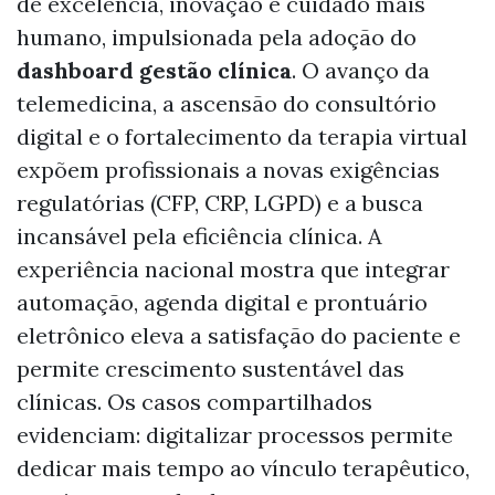
de excelência, inovação e cuidado mais
humano, impulsionada pela adoção do
dashboard gestão clínica
. O avanço da
telemedicina, a ascensão do consultório
digital e o fortalecimento da terapia virtual
expõem profissionais a novas exigências
regulatórias (CFP, CRP, LGPD) e a busca
incansável pela eficiência clínica. A
experiência nacional mostra que integrar
automação, agenda digital e prontuário
eletrônico eleva a satisfação do paciente e
permite crescimento sustentável das
clínicas. Os casos compartilhados
evidenciam: digitalizar processos permite
dedicar mais tempo ao vínculo terapêutico,