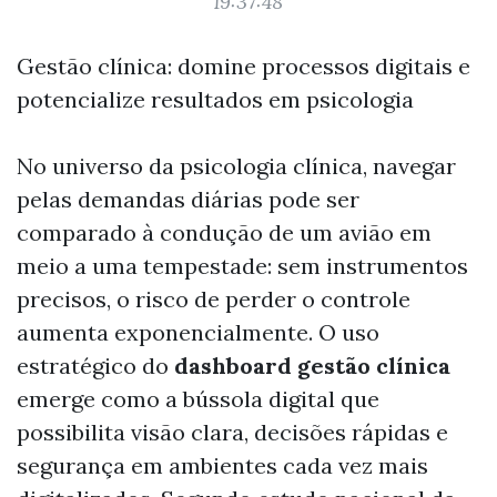
19:37:48
Gestão clínica: domine processos digitais e
potencialize resultados em psicologia
No universo da psicologia clínica, navegar
pelas demandas diárias pode ser
comparado à condução de um avião em
meio a uma tempestade: sem instrumentos
precisos, o risco de perder o controle
aumenta exponencialmente. O uso
estratégico do
dashboard gestão clínica
emerge como a bússola digital que
possibilita visão clara, decisões rápidas e
segurança em ambientes cada vez mais