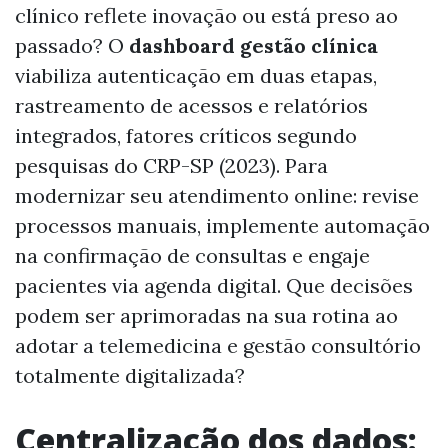
clínico reflete inovação ou está preso ao
passado? O
dashboard gestão clínica
viabiliza autenticação em duas etapas,
rastreamento de acessos e relatórios
integrados, fatores críticos segundo
pesquisas do CRP-SP (2023). Para
modernizar seu atendimento online: revise
processos manuais, implemente automação
na confirmação de consultas e engaje
pacientes via agenda digital. Que decisões
podem ser aprimoradas na sua rotina ao
adotar a telemedicina e gestão consultório
totalmente digitalizada?
Centralização dos dados: