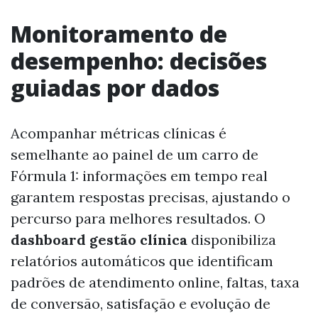
Monitoramento de
desempenho: decisões
guiadas por dados
Acompanhar métricas clínicas é
semelhante ao painel de um carro de
Fórmula 1: informações em tempo real
garantem respostas precisas, ajustando o
percurso para melhores resultados. O
dashboard gestão clínica
disponibiliza
relatórios automáticos que identificam
padrões de atendimento online, faltas, taxa
de conversão, satisfação e evolução de