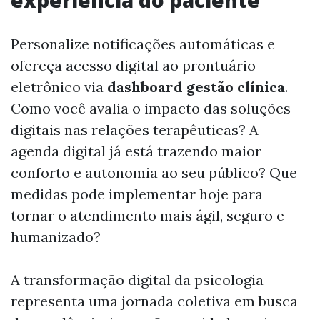
experiência do paciente
Personalize notificações automáticas e
ofereça acesso digital ao prontuário
eletrônico via
dashboard gestão clínica
.
Como você avalia o impacto das soluções
digitais nas relações terapêuticas? A
agenda digital já está trazendo maior
conforto e autonomia ao seu público? Que
medidas pode implementar hoje para
tornar o atendimento mais ágil, seguro e
humanizado?
A transformação digital da psicologia
representa uma jornada coletiva em busca