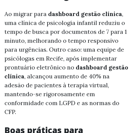
Ao migrar para
dashboard gestão clínica
,
uma clínica de psicologia infantil reduziu o
tempo de busca por documentos de 7 para 1
minuto, melhorando o tempo responsivo
para urgências. Outro caso: uma equipe de
psicólogas em Recife, após implementar
prontuário eletrônico no
dashboard gestão
clínica
, alcançou aumento de 40% na
adesão de pacientes à terapia virtual,
mantendo-se rigorosamente em
conformidade com LGPD e as normas do
CFP.
Boas práticas para