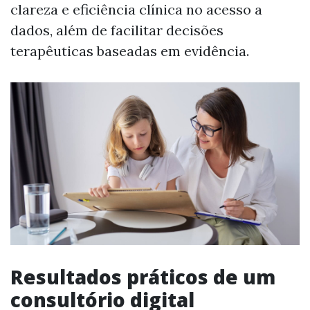
clareza e eficiência clínica no acesso a
dados, além de facilitar decisões
terapêuticas baseadas em evidência.
Resultados práticos de um
consultório digital